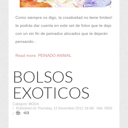
Como siempre os digo, la creatividad no tiene límites!
te podrás dar cuenta en este set de fotos que te dejo
con un sin fin de peinados alocados que te dejarán
pensando...
Read more: PEINADO ANIMAL
BOLSOS
EXOTICOS
Category: MODA
Published on Thursday, 15 November 2012 18:48
Hits: 5950