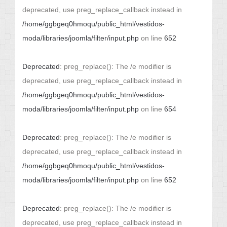
deprecated, use preg_replace_callback instead in
/home/ggbgeq0hmoqu/public_html/vestidos-
moda/libraries/joomla/filter/input.php
on line
652
Deprecated
: preg_replace(): The /e modifier is
deprecated, use preg_replace_callback instead in
/home/ggbgeq0hmoqu/public_html/vestidos-
moda/libraries/joomla/filter/input.php
on line
654
Deprecated
: preg_replace(): The /e modifier is
deprecated, use preg_replace_callback instead in
/home/ggbgeq0hmoqu/public_html/vestidos-
moda/libraries/joomla/filter/input.php
on line
652
Deprecated
: preg_replace(): The /e modifier is
deprecated, use preg_replace_callback instead in