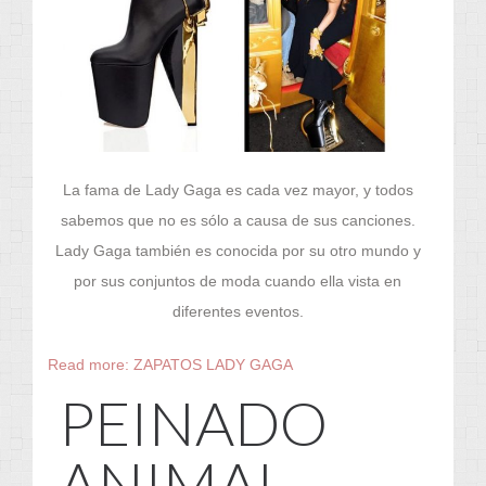
La fama de Lady Gaga es cada vez mayor, y todos
sabemos que no es sólo a causa de sus canciones.
Lady Gaga también es conocida por su otro mundo y
por sus conjuntos de moda cuando ella vista en
diferentes eventos.
Read more: ZAPATOS LADY GAGA
PEINADO
ANIMAL