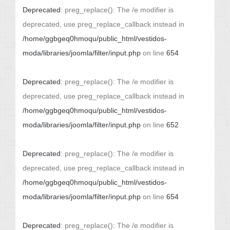
Deprecated
: preg_replace(): The /e modifier is
deprecated, use preg_replace_callback instead in
/home/ggbgeq0hmoqu/public_html/vestidos-
moda/libraries/joomla/filter/input.php
on line
654
Deprecated
: preg_replace(): The /e modifier is
deprecated, use preg_replace_callback instead in
/home/ggbgeq0hmoqu/public_html/vestidos-
moda/libraries/joomla/filter/input.php
on line
652
Deprecated
: preg_replace(): The /e modifier is
deprecated, use preg_replace_callback instead in
/home/ggbgeq0hmoqu/public_html/vestidos-
moda/libraries/joomla/filter/input.php
on line
654
Deprecated
: preg_replace(): The /e modifier is