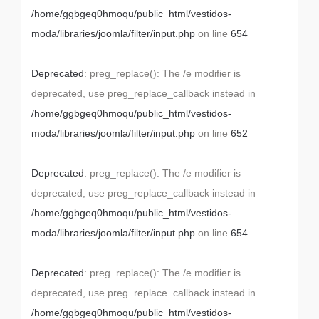
/home/ggbgeq0hmoqu/public_html/vestidos-
moda/libraries/joomla/filter/input.php
on line
654
Deprecated
: preg_replace(): The /e modifier is
deprecated, use preg_replace_callback instead in
/home/ggbgeq0hmoqu/public_html/vestidos-
moda/libraries/joomla/filter/input.php
on line
652
Deprecated
: preg_replace(): The /e modifier is
deprecated, use preg_replace_callback instead in
/home/ggbgeq0hmoqu/public_html/vestidos-
moda/libraries/joomla/filter/input.php
on line
654
Deprecated
: preg_replace(): The /e modifier is
deprecated, use preg_replace_callback instead in
/home/ggbgeq0hmoqu/public_html/vestidos-