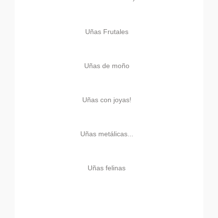
Uñas Frutales
Uñas de moño
Uñas con joyas!
Uñas metálicas...
Uñas felinas