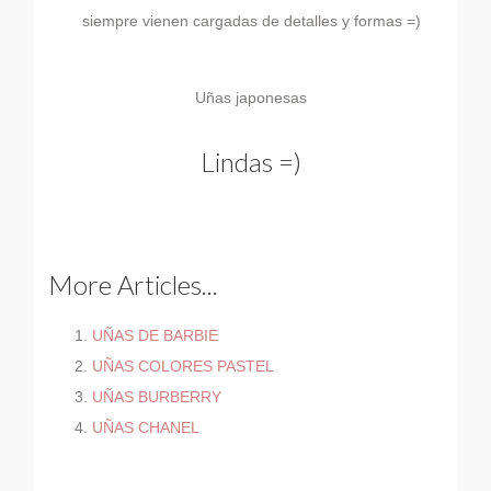
siempre vienen cargadas de detalles y formas =)
Uñas japonesas
Lindas =)
More Articles...
UÑAS DE BARBIE
UÑAS COLORES PASTEL
UÑAS BURBERRY
UÑAS CHANEL