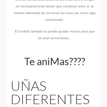
no necesariamente tienen que combinar entre si, la
misma intensidad de los tonos las hace ser como algo
relacionado.
El modelo también te puede ayudar mucho para que
se vean armoniosas...
Te aniMas????
UÑAS
DIFERENTES