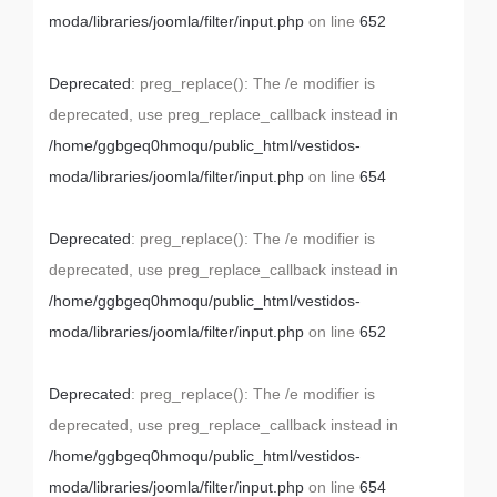
moda/libraries/joomla/filter/input.php
on line
652
Deprecated
: preg_replace(): The /e modifier is
deprecated, use preg_replace_callback instead in
/home/ggbgeq0hmoqu/public_html/vestidos-
moda/libraries/joomla/filter/input.php
on line
654
Deprecated
: preg_replace(): The /e modifier is
deprecated, use preg_replace_callback instead in
/home/ggbgeq0hmoqu/public_html/vestidos-
moda/libraries/joomla/filter/input.php
on line
652
Deprecated
: preg_replace(): The /e modifier is
deprecated, use preg_replace_callback instead in
/home/ggbgeq0hmoqu/public_html/vestidos-
moda/libraries/joomla/filter/input.php
on line
654