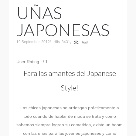
UÑAS
JAPONESAS
19 September, 2012
Hits: 3431
User Rating:
/ 1
Para las amantes del Japanese
Style!
Las chicas japonesas se arriesgan prácticamente a
todo cuando de hablar de moda se trata y como
sabemos siempre logran su cometidos, existe un boom
con las uñas para las jóvenes japoneses y como