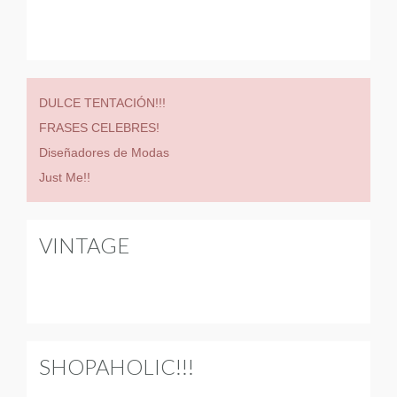
DULCE TENTACIÓN!!!
FRASES CELEBRES!
Diseñadores de Modas
Just Me!!
VINTAGE
SHOPAHOLIC!!!