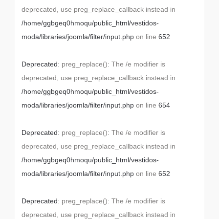
deprecated, use preg_replace_callback instead in
/home/ggbgeq0hmoqu/public_html/vestidos-
moda/libraries/joomla/filter/input.php
on line
652
Deprecated
: preg_replace(): The /e modifier is
deprecated, use preg_replace_callback instead in
/home/ggbgeq0hmoqu/public_html/vestidos-
moda/libraries/joomla/filter/input.php
on line
654
Deprecated
: preg_replace(): The /e modifier is
deprecated, use preg_replace_callback instead in
/home/ggbgeq0hmoqu/public_html/vestidos-
moda/libraries/joomla/filter/input.php
on line
652
Deprecated
: preg_replace(): The /e modifier is
deprecated, use preg_replace_callback instead in