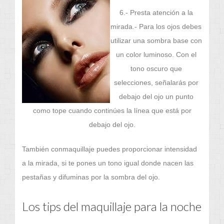
6.- Presta atención a la
mirada.- Para los ojos debes
utilizar una sombra base con
un color luminoso. Con el
tono oscuro que
selecciones, señalarás por
debajo del ojo un punto
como tope cuando continúes la línea que está por
debajo del ojo.
También conmaquillaje puedes proporcionar intensidad
a la mirada, si te pones un tono igual donde nacen las
pestañas y difuminas por la sombra del ojo.
Los tips del maquillaje para la noche