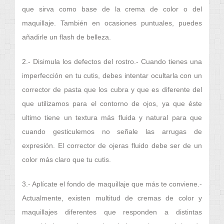
que sirva como base de la crema de color o del
maquillaje. También en ocasiones puntuales, puedes
añadirle un flash de belleza.
2.- Disimula los defectos del rostro.- Cuando tienes una
imperfección en tu cutis, debes intentar ocultarla con un
corrector de pasta que los cubra y que es diferente del
que utilizamos para el contorno de ojos, ya que éste
ultimo tiene un textura más fluida y natural para que
cuando gesticulemos no señale las arrugas de
expresión. El corrector de ojeras fluido debe ser de un
color más claro que tu cutis.
3.- Aplícate el fondo de maquillaje que más te conviene.-
Actualmente, existen multitud de cremas de color y
maquillajes diferentes que responden a distintas