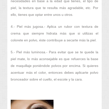
necesidades en base a la edad que tienes, el tipo de
piel, la textura que te resulta más agradable, etc. Por
ello, tienes que optar entre unos u otros.
4.- Piel más jugosa.- Aplica un rubor con textura de
crema que siempre hidrata más que si utilizas el
colorete en polvo, éste contribuye a secarte más la piel.
5.- Piel más luminosa.- Para evitar que se te quede la
piel mate, lo más aconsejable es que refuerces la base
de maquillaje poniéndole polvos por encima. Si quieres
acentuar más el color, entonces debes aplicarte polvo
bronceador sobre el cuello, el escote y la cara.