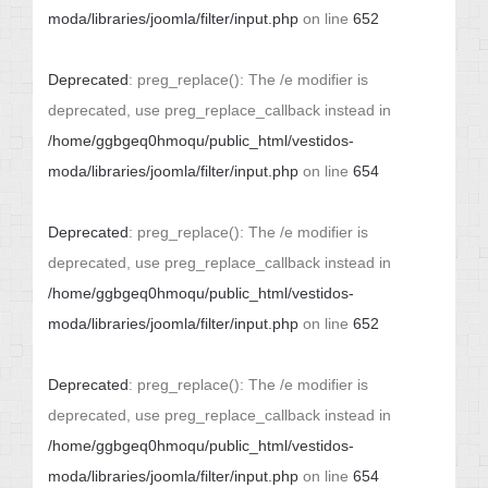
moda/libraries/joomla/filter/input.php
on line
652
Deprecated
: preg_replace(): The /e modifier is
deprecated, use preg_replace_callback instead in
/home/ggbgeq0hmoqu/public_html/vestidos-
moda/libraries/joomla/filter/input.php
on line
654
Deprecated
: preg_replace(): The /e modifier is
deprecated, use preg_replace_callback instead in
/home/ggbgeq0hmoqu/public_html/vestidos-
moda/libraries/joomla/filter/input.php
on line
652
Deprecated
: preg_replace(): The /e modifier is
deprecated, use preg_replace_callback instead in
/home/ggbgeq0hmoqu/public_html/vestidos-
moda/libraries/joomla/filter/input.php
on line
654