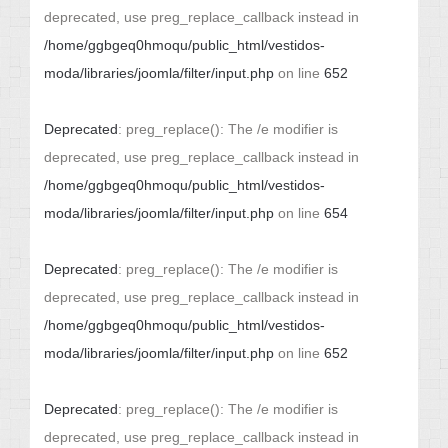
deprecated, use preg_replace_callback instead in
/home/ggbgeq0hmoqu/public_html/vestidos-
moda/libraries/joomla/filter/input.php
on line
652
Deprecated
: preg_replace(): The /e modifier is
deprecated, use preg_replace_callback instead in
/home/ggbgeq0hmoqu/public_html/vestidos-
moda/libraries/joomla/filter/input.php
on line
654
Deprecated
: preg_replace(): The /e modifier is
deprecated, use preg_replace_callback instead in
/home/ggbgeq0hmoqu/public_html/vestidos-
moda/libraries/joomla/filter/input.php
on line
652
Deprecated
: preg_replace(): The /e modifier is
deprecated, use preg_replace_callback instead in