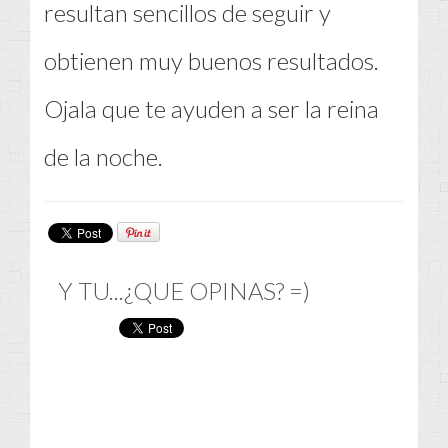
resultan sencillos de seguir y
obtienen muy buenos resultados.
Ojala que te ayuden a ser la reina
de la noche.
Y TU...¿QUE OPINAS? =)