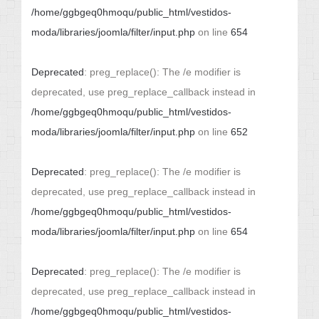
/home/ggbgeq0hmoqu/public_html/vestidos-
moda/libraries/joomla/filter/input.php
on line
654
Deprecated
: preg_replace(): The /e modifier is
deprecated, use preg_replace_callback instead in
/home/ggbgeq0hmoqu/public_html/vestidos-
moda/libraries/joomla/filter/input.php
on line
652
Deprecated
: preg_replace(): The /e modifier is
deprecated, use preg_replace_callback instead in
/home/ggbgeq0hmoqu/public_html/vestidos-
moda/libraries/joomla/filter/input.php
on line
654
Deprecated
: preg_replace(): The /e modifier is
deprecated, use preg_replace_callback instead in
/home/ggbgeq0hmoqu/public_html/vestidos-