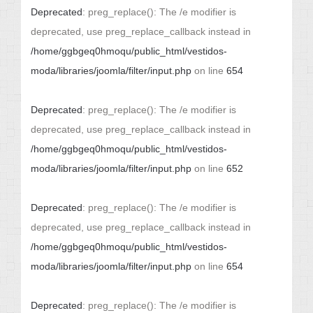
Deprecated
: preg_replace(): The /e modifier is
deprecated, use preg_replace_callback instead in
/home/ggbgeq0hmoqu/public_html/vestidos-
moda/libraries/joomla/filter/input.php
on line
654
Deprecated
: preg_replace(): The /e modifier is
deprecated, use preg_replace_callback instead in
/home/ggbgeq0hmoqu/public_html/vestidos-
moda/libraries/joomla/filter/input.php
on line
652
Deprecated
: preg_replace(): The /e modifier is
deprecated, use preg_replace_callback instead in
/home/ggbgeq0hmoqu/public_html/vestidos-
moda/libraries/joomla/filter/input.php
on line
654
Deprecated
: preg_replace(): The /e modifier is