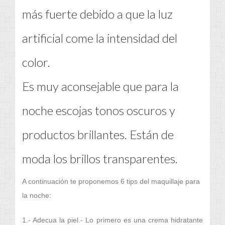
más fuerte debido a que la luz
artificial come la intensidad del
color.
Es muy aconsejable que para la
noche escojas tonos oscuros y
productos brillantes. Están de
moda los brillos transparentes.
A continuación te proponemos 6 tips del maquillaje para
la noche:
1.- Adecua la piel.- Lo primero es una crema hidratante