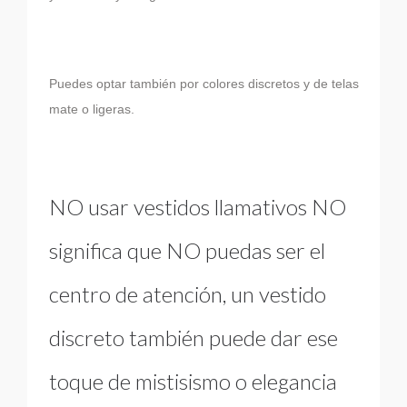
Puedes optar también por colores discretos y de telas
mate o ligeras.
NO usar vestidos llamativos NO
significa que NO puedas ser el
centro de atención, un vestido
discreto también puede dar ese
toque de mistisismo o elegancia