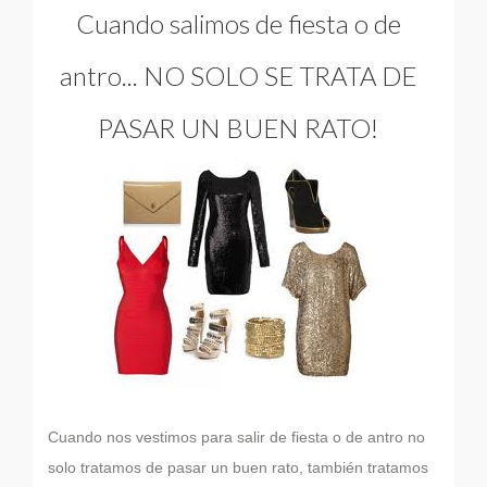
Cuando salimos de fiesta o de
antro... NO SOLO SE TRATA DE
PASAR UN BUEN RATO!
Cuando nos vestimos para salir de fiesta o de antro no
solo tratamos de pasar un buen rato, también tratamos