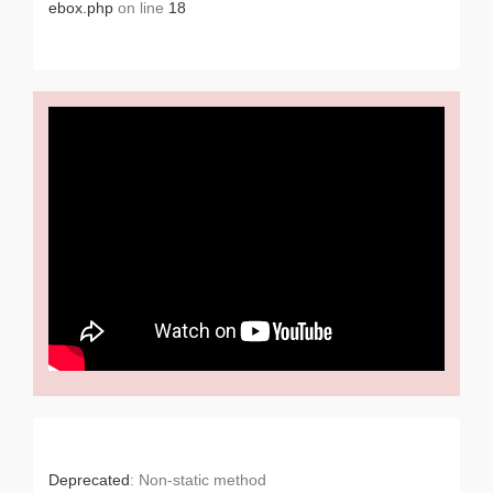
ebox.php
on line
18
Deprecated
: Non-static method