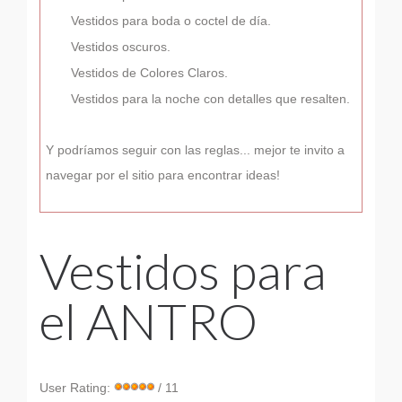
Vestidos para boda o coctel de día.
Vestidos oscuros.
Vestidos de Colores Claros.
Vestidos para la noche con detalles que resalten.
Y podríamos seguir con las reglas... mejor te invito a
navegar por el sitio para encontrar ideas!
Vestidos para
el ANTRO
User Rating:
/ 11