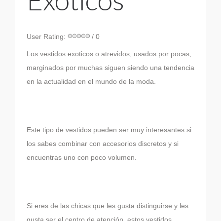
User Rating:
/ 0
Los vestidos exoticos o atrevidos, usados por pocas,
marginados por muchas siguen siendo una tendencia
en la actualidad en el mundo de la moda.
Este tipo de vestidos pueden ser muy interesantes si
los sabes combinar con accesorios discretos y si
encuentras uno con poco volumen.
Si eres de las chicas que les gusta distinguirse y les
gusta ser el centro de atención, estos vestidos