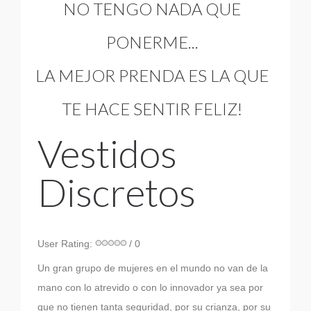
NO TENGO NADA QUE
PONERME...
LA MEJOR PRENDA ES LA QUE
TE HACE SENTIR FELIZ!
Vestidos
Discretos
User Rating:
/ 0
Un gran grupo de mujeres en el mundo no van de la
mano con lo atrevido o con lo innovador ya sea por
que no tienen tanta seguridad, por su crianza, por su