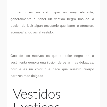
El negro es un color que es muy elegante,
generalmente al tener un vestido negro nos da la
opcion de lucir algun accesorio que llame la atencion,
acompañando asi al vestido.
Otro de los motivos es que el color negro en la
vestimenta genera una ilusion de estar mas delgadas,
porque es un color que hace que nuestro cuerpo
parezca mas delgado.
Vestidos
Exoticos