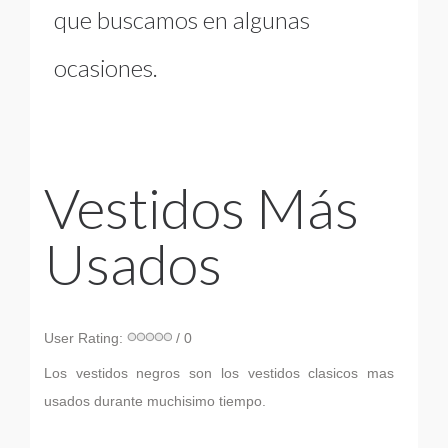
que buscamos en algunas
ocasiones.
Vestidos Más
Usados
User Rating:
/ 0
Los vestidos negros son los vestidos clasicos mas
usados durante muchisimo tiempo.