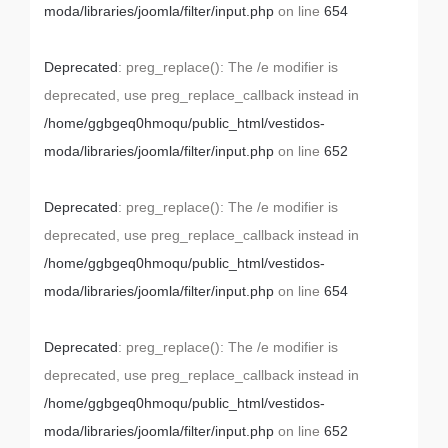
moda/libraries/joomla/filter/input.php
on line
654
Deprecated
: preg_replace(): The /e modifier is
deprecated, use preg_replace_callback instead in
/home/ggbgeq0hmoqu/public_html/vestidos-
moda/libraries/joomla/filter/input.php
on line
652
Deprecated
: preg_replace(): The /e modifier is
deprecated, use preg_replace_callback instead in
/home/ggbgeq0hmoqu/public_html/vestidos-
moda/libraries/joomla/filter/input.php
on line
654
Deprecated
: preg_replace(): The /e modifier is
deprecated, use preg_replace_callback instead in
/home/ggbgeq0hmoqu/public_html/vestidos-
moda/libraries/joomla/filter/input.php
on line
652