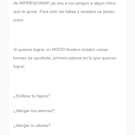
de IMPRESIONAR! ya sea a tus amigos a algún chico
que te guste. Para esto las faltas y vestidos se pintan
solos.
Si quieres lograr un MOOD fiestero existen varias
formas de ayudarte, primero piensa en lo que quieres
lograr:
¿Estilizar tu figura?
¿Alargar tus piernas?
¿Alargar tu silueta?