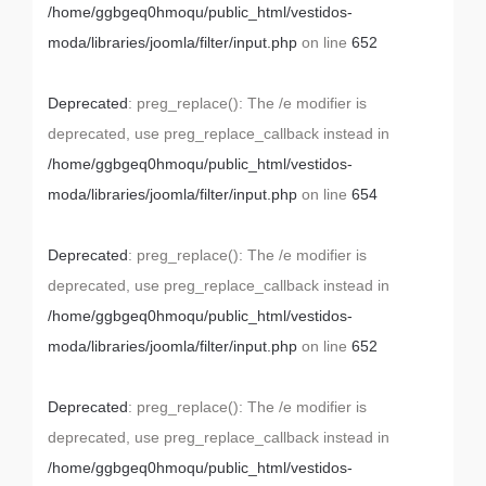
/home/ggbgeq0hmoqu/public_html/vestidos-
moda/libraries/joomla/filter/input.php
on line
652
Deprecated
: preg_replace(): The /e modifier is
deprecated, use preg_replace_callback instead in
/home/ggbgeq0hmoqu/public_html/vestidos-
moda/libraries/joomla/filter/input.php
on line
654
Deprecated
: preg_replace(): The /e modifier is
deprecated, use preg_replace_callback instead in
/home/ggbgeq0hmoqu/public_html/vestidos-
moda/libraries/joomla/filter/input.php
on line
652
Deprecated
: preg_replace(): The /e modifier is
deprecated, use preg_replace_callback instead in
/home/ggbgeq0hmoqu/public_html/vestidos-