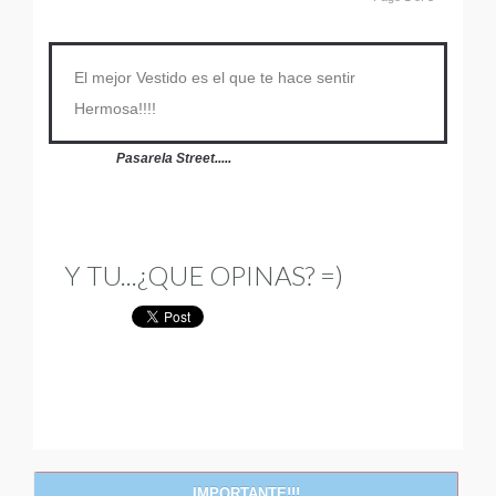
El mejor Vestido es el que te hace sentir
Hermosa!!!!
Pasarela Street.....
Y TU...¿QUE OPINAS? =)
IMPORTANTE!!!