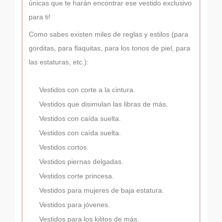
únicas que te harán encontrar ese vestido exclusivo
para ti!
Como sabes existen miles de reglas y estilos (para
gorditas, para flaquitas, para los tonos de piel, para
las estaturas, etc.):
Vestidos con corte a la cintura.
Vestidos que disimulan las libras de más.
Vestidos con caída suelta.
Vestidos con caída suelta.
Vestidos cortos.
Vestidos piernas delgadas.
Vestidos corte princesa.
Vestidos para mujeres de baja estatura.
Vestidos para jóvenes.
Vestidos para los kilitos de más.