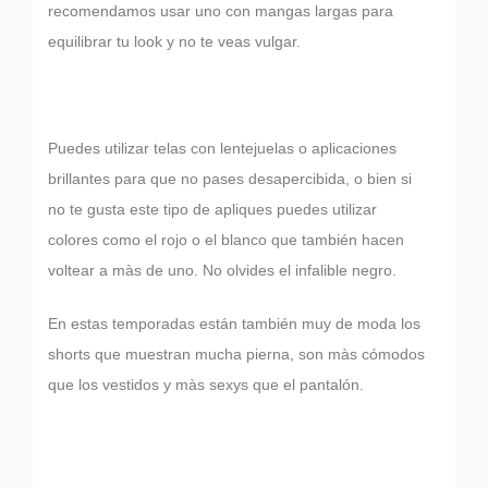
recomendamos usar uno con mangas largas para
equilibrar tu look y no te veas vulgar.
Puedes utilizar telas con lentejuelas o aplicaciones
brillantes para que no pases desapercibida, o bien si
no te gusta este tipo de apliques puedes utilizar
colores como el rojo o el blanco que también hacen
voltear a màs de uno. No olvides el infalible negro.
En estas temporadas están también muy de moda los
shorts que muestran mucha pierna, son màs cómodos
que los vestidos y màs sexys que el pantalón.