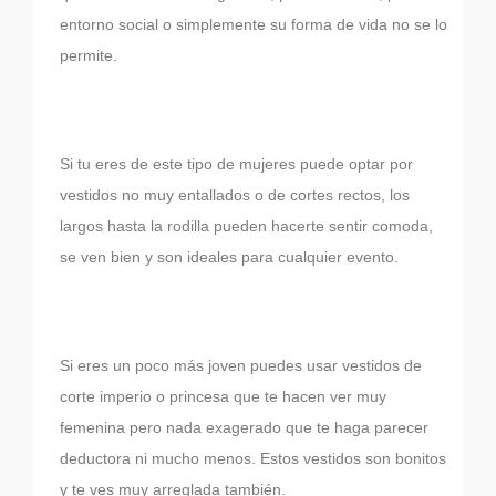
entorno social o simplemente su forma de vida no se lo
permite.
Si tu eres de este tipo de mujeres puede optar por
vestidos no muy entallados o de cortes rectos, los
largos hasta la rodilla pueden hacerte sentir comoda,
se ven bien y son ideales para cualquier evento.
Si eres un poco más joven puedes usar vestidos de
corte imperio o princesa que te hacen ver muy
femenina pero nada exagerado que te haga parecer
deductora ni mucho menos. Estos vestidos son bonitos
y te ves muy arreglada también.